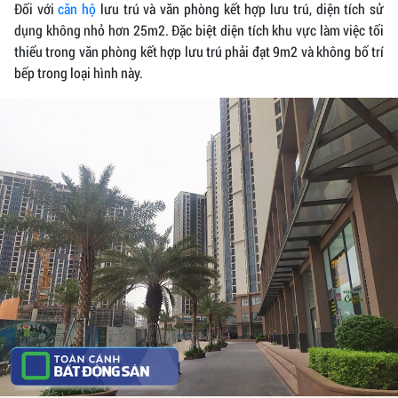
Đối với
căn hộ
lưu trú và văn phòng kết hợp lưu trú, diện tích sử
dụng không nhỏ hơn 25m2. Đặc biệt diện tích khu vực làm việc tối
thiểu trong văn phòng kết hợp lưu trú phải đạt 9m2 và không bố trí
bếp trong loại hình này.